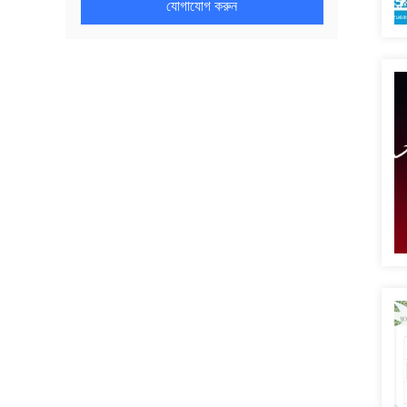
যোগাযোগ করুন