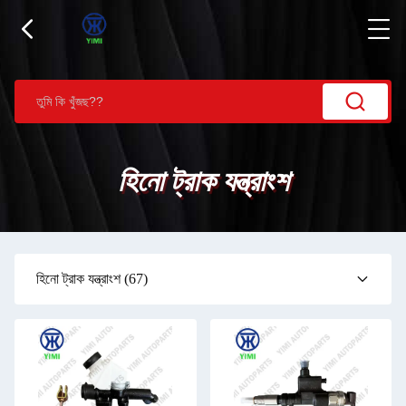
হিনো ট্রাক যন্ত্রাংশ
হিনো ট্রাক যন্ত্রাংশ
(67)