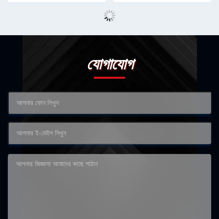
যোগাযোগ