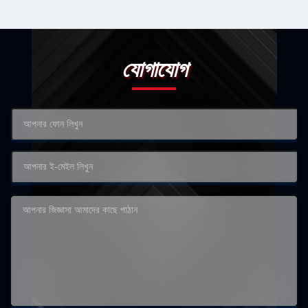
যোগাযোগ