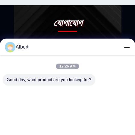
যোগাযোগ
Albert
12:26 AM
Good day, what product are you looking for?