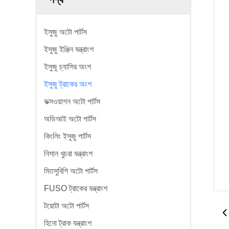
ইসুজু অটো পার্টস
ইসুজু ইঞ্জিন যন্ত্রাংশ
ইসুজু চ্যাসির অংশ
ইসুজু ট্রাকের অংশ
ভক্সওয়াগন অটো পার্টস
অডিআই অটো পার্টস
কিংলিং ইসুজু পার্টস
নিসান খুচরা যন্ত্রাংশ
মিতসুবিশি অটো পার্টস
FUSO ট্রাকের যন্ত্রাংশ
টয়োটা অটো পার্টস
হিনো ট্রাক যন্ত্রাংশ