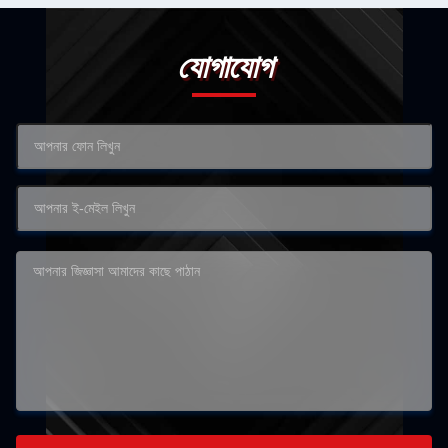
যোগাযোগ