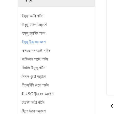
ইসুজু অটো পার্টস
ইসুজু ইঞ্জিন যন্ত্রাংশ
ইসুজু চ্যাসির অংশ
ইসুজু ট্রাকের অংশ
ভক্সওয়াগন অটো পার্টস
অডিআই অটো পার্টস
কিংলিং ইসুজু পার্টস
নিসান খুচরা যন্ত্রাংশ
মিতসুবিশি অটো পার্টস
FUSO ট্রাকের যন্ত্রাংশ
টয়োটা অটো পার্টস
হিনো ট্রাক যন্ত্রাংশ