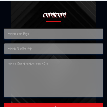
যোগাযোগ